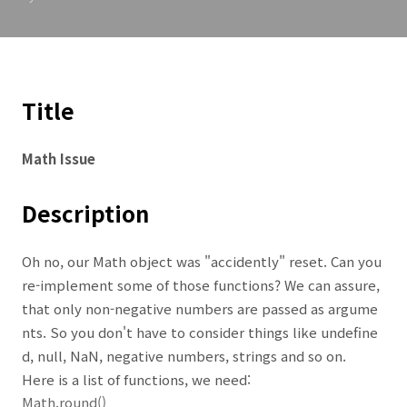
Title
Math Issue
Description
Oh no, our Math object was "accidently" reset. Can you
re-implement some of those functions? We can assure,
that only non-negative numbers are passed as argume
nts. So you don't have to consider things like undefine
d, null, NaN, negative numbers, strings and so on.
Here is a list of functions, we need:
Math.round()