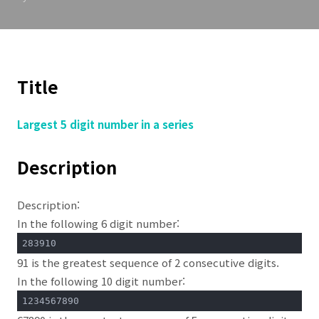
이
Title
Largest 5 digit number in a series
Description
Description:
In the following 6 digit number:
283910
91 is the greatest sequence of 2 consecutive digits.
In the following 10 digit number:
1234567890