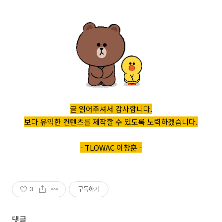
글 읽어주셔서 감사합니다.
보다 유익한 컨텐츠를 제작할 수 있도록 노력하겠습니다.
- TLOWAC 이창훈 -
3
구독하기
댓글