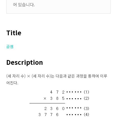
어 있습니다.
Title
곱셈
Description
(세 자리 수) × (세 자리 수)는 다음과 같은 과정을 통하여 이루
어진다.