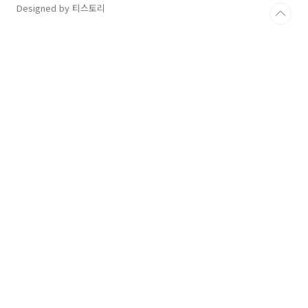
Designed by 티스토리