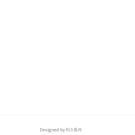
Designed by 티스토리