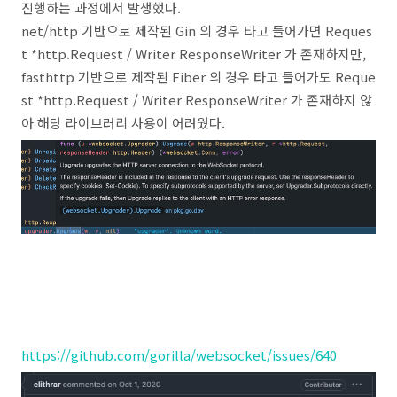
진행하는 과정에서 발생했다.
net/http 기반으로 제작된 Gin 의 경우 타고 들어가면 Reques
t *http.Request / Writer ResponseWriter 가 존재하지만,
fasthttp 기반으로 제작된 Fiber 의 경우 타고 들어가도 Reque
st *http.Request / Writer ResponseWriter 가 존재하지 않
아 해당 라이브러리 사용이 어려웠다.
https://github.com/gorilla/websocket/issues/640