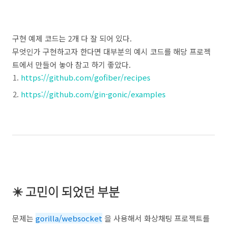
구현 예제 코드는 2개 다 잘 되어 있다.
무엇인가 구현하고자 한다면 대부분의 예시 코드를 해당 프로젝
트에서 만들어 놓아 참고 하기 좋았다.
https://github.com/gofiber/recipes
https://github.com/gin-gonic/examples
✴️ 고민이 되었던 부분
문제는
gorilla/websocket
을 사용해서 화상채팅 프로젝트를