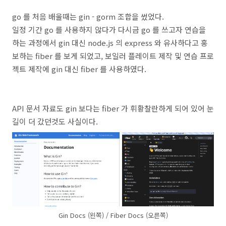
go 를 처음 배울때는 gin - gorm 조합을 썼었다.
일정 기간 go 를 사용하지 않다가 다시금 go 를 쓰고자 연습을
하는 과정에서 gin 대신 node.js 의 express 와 유사하다고 홍
보하는 fiber 를 보게 되었고, 보일러 플레이트 제작 및 연습 프로
젝트 제작에 gin 대신 fiber 를 사용하였다.
API 문서 자료도 gin 보다는 fiber 가 휘황찰란하게 되어 있어 눈
길이 더 갔던것도 사실이다.
Gin Docs (왼쪽) / Fiber Docs (오른쪽)