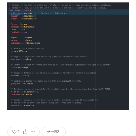
1
구독하기