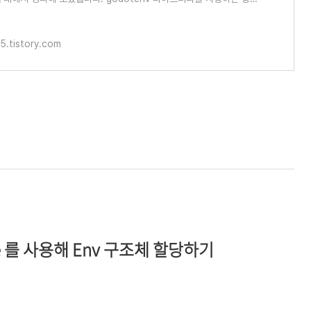
cture 를 사용해 Env 구조체(s
5.tistory.com
ure 를 사용해 Env 구조체 할당하기