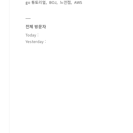
go 튜토리얼
BOJ
느낀점
AWS
전체 방문자
Today :
Yesterday :