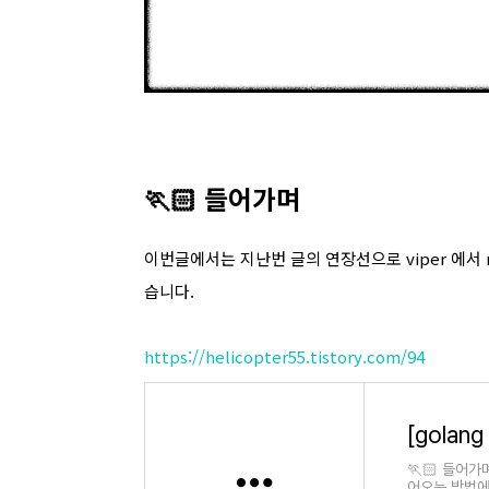
🏃🏻 들어가며
이번글에서는 지난번 글의 연장선으로 viper 에서 
습니다.
https://helicopter55.tistory.com/94
🏃🏻 들어가
어오는 방법에