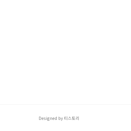
Designed by 티스토리