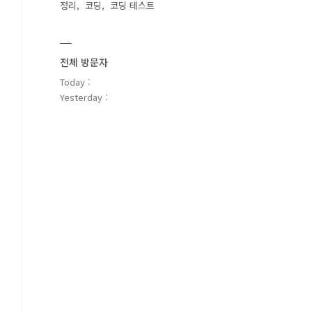
정리
코딩
코딩 테스트
전체 방문자
Today :
Yesterday :