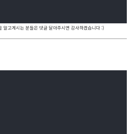
점을 알고계시는 분들은 댓글 달아주시면 감사하겠습니다 :)