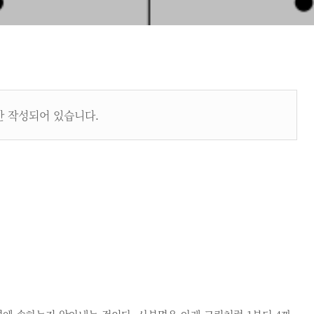
n만 작성되어 있습니다.