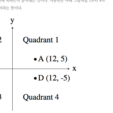
면에 속하는지 알아내는 것이다. 사분면은 아래 그림처럼 1부터 4까
"이라는 뜻이다.