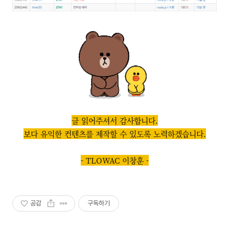
글 읽어주셔서 감사합니다.
보다 유익한 컨텐츠를 제작할 수 있도록 노력하겠습니다.
- TLOWAC 이창훈 -
공감
구독하기