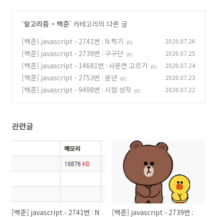
'
알고리즘
>
백준
' 카테고리의 다른 글
[백준] javascript - 2741번 : N 찍기
2020.07.26
(0)
[백준] javascript - 2739번 : 구구단
2020.07.25
(0)
[백준] javascript - 14681번 : 사분면 고르기
2020.07.24
(0)
[백준] javascript - 2753번 : 윤년
2020.07.23
(0)
[백준] javascript - 9498번 : 시험 성적
2020.07.22
(0)
관련글
[백준] javascript - 2741번 : N
[백준] javascript - 2739번 :