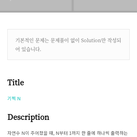
기본적인 문제는 문제풀이 없이 Solution만 작성되
어 있습니다.
Title
기찍 N
Description
자연수 N이 주어졌을 때, N부터 1까지 한 줄에 하나씩 출력하는