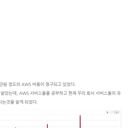
만원 정도의 AWS 비용이 청구되고 있었다.
알았는데, AWS 서비스들을 공부하고 현재 우리 회사 서비스들의 유
다는것을 알게 되었다.