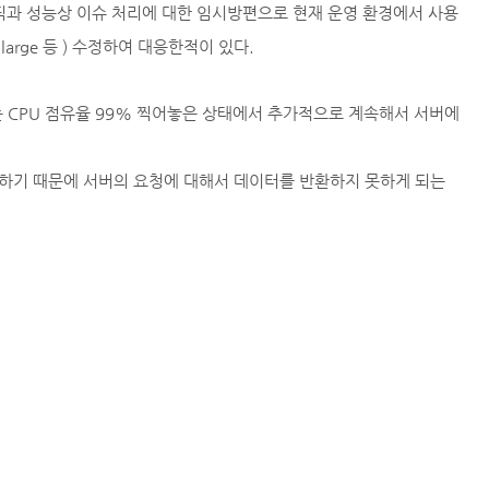
픽과 성능상 이슈 처리에 대한 임시방편으로 현재 운영 환경에서 사용
, large 등 ) 수정하여 대응한적이 있다.
는 CPU 점유율 99% 찍어놓은 상태에서 추가적으로 계속해서 서버에
못하기 때문에 서버의 요청에 대해서 데이터를 반환하지 못하게 되는