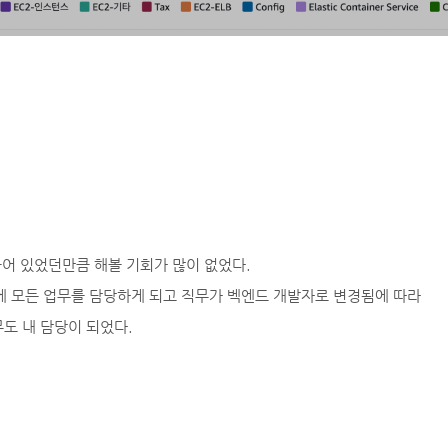
붙어 있었던만큼 해볼 기회가 많이 없었다.
에 모든 업무를 담당하게 되고 직무가 벡엔드 개발자로 변경됨에 따라
도 내 담당이 되었다.