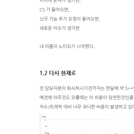
서버에 문제가 생기면,
CS 가 들어오면,
신규 기능 추가 요청이 들어오면,
새로운 이슈가 생기면
내 이름이 노티되기 시작했다.
1.2 다시 현재로
전 담당자분이 퇴사하시기전까지는 한달에 약 5**
예전에 아무것도 모를때는 이 비용이 당연한것인줄 
저수/트래픽 대비 너무 과다한 비용이 발생하고 있