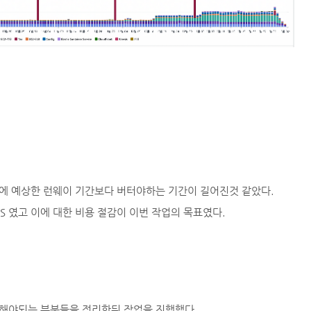
에 예상한 런웨이 기간보다 버터야하는 기간이 길어진것 같았다.
S 였고 이에 대한 비용 절감이 이번 작업의 목표였다.
해야되는 부분들을 정리한뒤 작업을 진행했다.