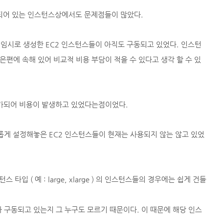
성되어 있는 인스턴스상에서도 문제점들이 많았다.
해 임시로 생성한 EC2 인스턴스들이 아직도 구동되고 있었다. 인스턴
등 ) 은 낮은편에 속해 있어 비교적 비용 부담이 적을 수 있다고 생각 할 수 있
이 추가되어 비용이 발생하고 있었다는점이었다.
 새롭게 설정해놓은 EC2 인스턴스들이 현재는 사용되지 않는 않고 있었
 ( 예 : large, xlarge ) 의 인스턴스들의 경우에는 쉽게 건들
 구동되고 있는지 그 누구도 모르기 때문이다. 이 때문에 해당 인스