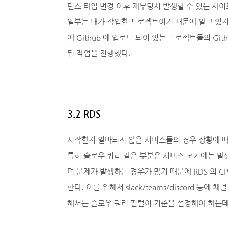
턴스 타입 변경 이후 재부팅시 발생할 수 있는 사이
일부는 내가 작업한 프로젝트이기 때문에 알고 있
에 Github 에 업로드 되어 있는 프로젝트들의 Gith
뒤 작업을 진행했다.
3.2 RDS
시작한지 얼마되지 않은 서비스들의 경우 상황에 따라
특히 슬로우 쿼리 같은 부분은 서비스 초기에는 발
며 문제가 발생하는 경우가 많기 때문에 RDS 의 
한다. 이를 위해서 slack/teams/discord 등
해서는 슬로우 쿼리 필털이 기준을 설정해야 하는데 보