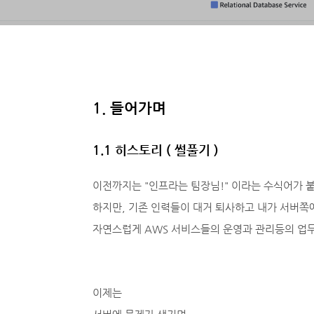
1. 들어가며
1.1 히스토리 ( 썰풀기 )
이전까지는 "인프라는 팀장님!" 이라는 수식어가 
하지만, 기존 인력들이 대거 퇴사하고 내가 서버쪽
자연스럽게 AWS 서비스들의 운영과 관리등의 업무
이제는