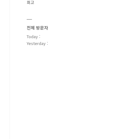
회고
전체 방문자
Today :
Yesterday :