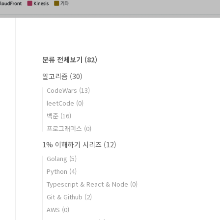
분류 전체보기
(82)
알고리즘
(30)
CodeWars
(13)
leetCode
(0)
백준
(16)
프로그래머스
(0)
1% 이해하기 시리즈
(12)
Golang
(5)
Python
(4)
Typescript & React & Node
(0)
Git & Github
(2)
AWS
(0)