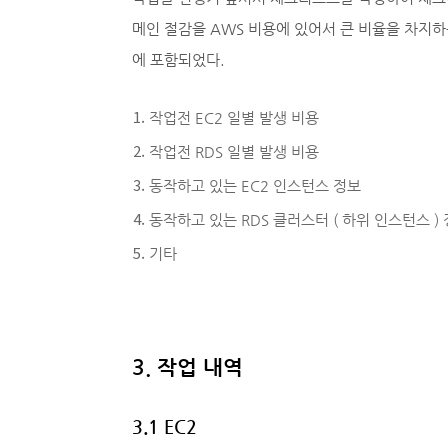
메인 절감을 AWS 비용에 있어서 큰 비율을 차지하는 
에 포함되었다.
작업전 EC2 일별 발생 비용
작업전 RDS 일별 발생 비용
동작하고 있는 EC2 인스턴스 정보
동작하고 있는 RDS 클러스터 ( 하위 인스턴스 )
기타
3. 작업 내역
3.1 EC2