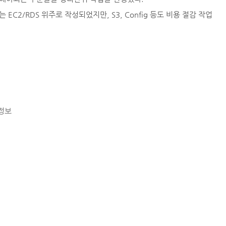
EC2/RDS 위주로 작성되었지만, S3, Config 등도 비용 절감 작업
 정보