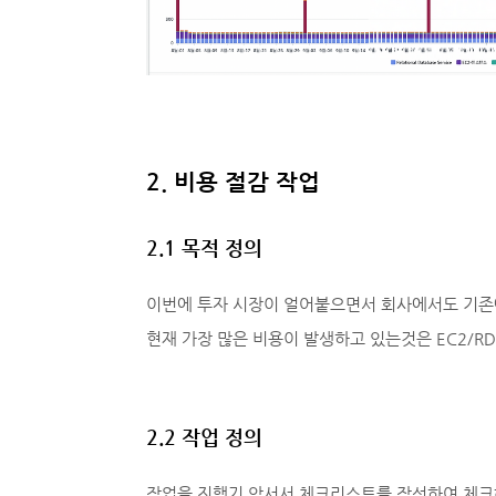
2. 비용 절감 작업
2.1 목적 정의
이번에 투자 시장이 얼어붙으면서 회사에서도 기존
현재 가장 많은 비용이 발생하고 있는것은 EC2/RD
2.2 작업 정의
작업을 진행기 앞서서 체크리스트를 작성하여 체크