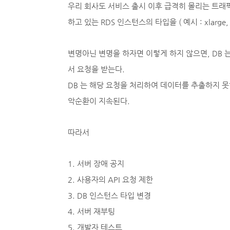
우리 회사도 서비스 출시 이후 급격히 몰리는 트래
하고 있는 RDS 인스턴스의 타입을 ( 예시 : xlarge
변명아닌 변명을 하자면 이렇게 하지 않으면, DB 
서 요청을 받는다.
DB 는 해당 요청을 처리하여 데이터를 추출하지 
악순환이 지속된다.
따라서
1. 서버 장애 공지
2. 사용자의 API 요청 제한
3. DB 인스턴스 타입 변경
4. 서버 재부팅
5. 개발자 테스트