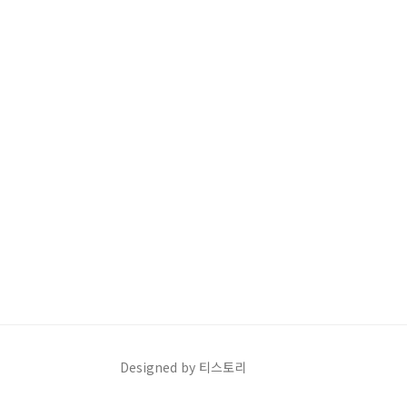
Designed by 티스토리