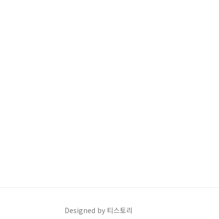
Designed by 티스토리